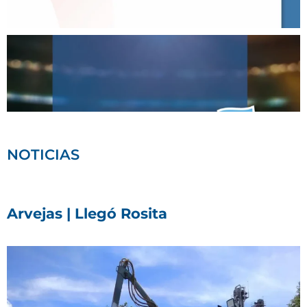
NOTICIAS
Arvejas | Llegó Rosita