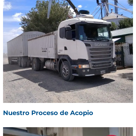
Nuestro Proceso de Acopio