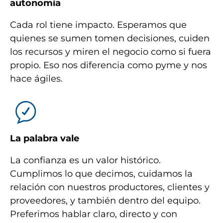
autonomía
Cada rol tiene impacto. Esperamos que
quienes se sumen tomen decisiones, cuiden
los recursos y miren el negocio como si fuera
propio. Eso nos diferencia como pyme y nos
hace ágiles.
La palabra vale
La confianza es un valor histórico.
Cumplimos lo que decimos, cuidamos la
relación con nuestros productores, clientes y
proveedores, y también dentro del equipo.
Preferimos hablar claro, directo y con