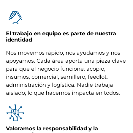
El trabajo en equipo es parte de nuestra
identidad
Nos movemos rápido, nos ayudamos y nos
apoyamos. Cada área aporta una pieza clave
para que el negocio funcione: acopio,
insumos, comercial, semillero, feedlot,
administración y logística. Nadie trabaja
aislado; lo que hacemos impacta en todos.
Valoramos la responsabilidad y la