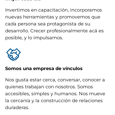
Invertimos en capacitación, incorporamos
nuevas herramientas y promovemos que
cada persona sea protagonista de su
desarrollo. Crecer profesionalmente acá es
posible, y lo impulsamos.
Somos una empresa de vínculos
Nos gusta estar cerca, conversar, conocer a
quienes trabajan con nosotros. Somos
accesibles, simples y humanos. Nos mueve
la cercanía y la construcción de relaciones
duraderas.