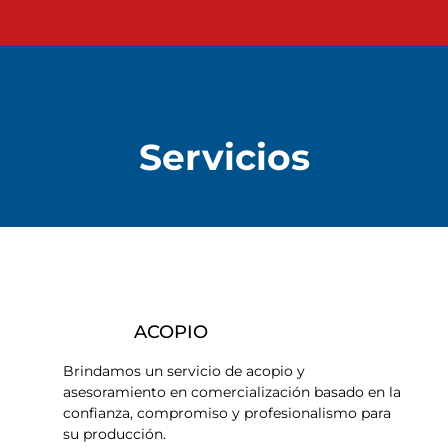
Servicios
ACOPIO
Brindamos un servicio de acopio y
asesoramiento en comercialización basado en la
confianza, compromiso y profesionalismo para
su producción.