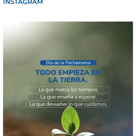
INSTAGRAM