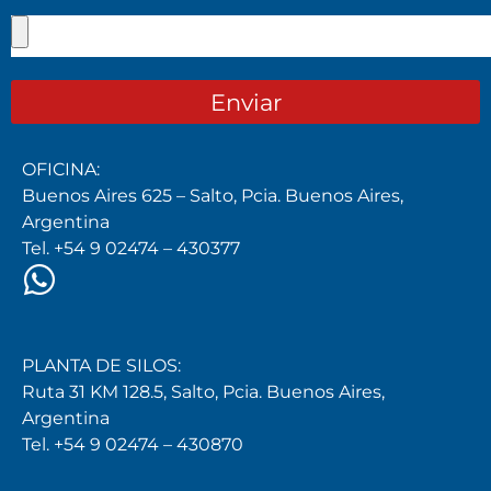
Enviar
OFICINA:
Buenos Aires 625 – Salto, Pcia. Buenos Aires,
Argentina
Tel. +54 9 02474 – 430377
PLANTA DE SILOS:
Ruta 31 KM 128.5, Salto, Pcia. Buenos Aires,
Argentina
Tel. +54 9 02474 – 430870