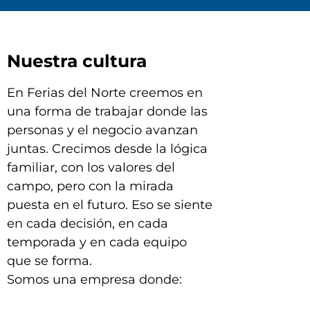
Nuestra cultura
En Ferias del Norte creemos en
una forma de trabajar donde las
personas y el negocio avanzan
juntas. Crecimos desde la lógica
familiar, con los valores del
campo, pero con la mirada
puesta en el futuro. Eso se siente
en cada decisión, en cada
temporada y en cada equipo
que se forma.
Somos una empresa donde: