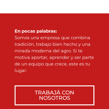
En pocas palabras:
Somos una empresa que combina
tradición, trabajo bien hecho y una
mirada moderna del agro. Si te
motiva aportar, aprender y ser parte
de un equipo que crece, este es tu
lugar.
TRABAJÁ CON
NOSOTROS