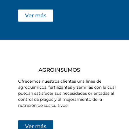
Ver más
AGROINSUMOS
Ofrecemos nuestros clientes una línea de
agroquímicos, fertilizantes y semillas con la cual
puedan satisfacer sus necesidades orientadas al
control de plagas y al mejoramiento de la
nutrición de sus cultivos.
Ver más