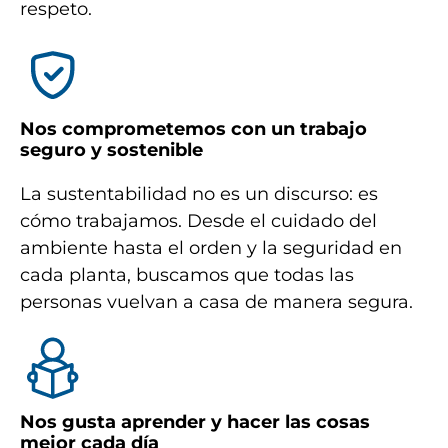
respeto.
Nos comprometemos con un trabajo
seguro y sostenible
La sustentabilidad no es un discurso: es
cómo trabajamos. Desde el cuidado del
ambiente hasta el orden y la seguridad en
cada planta, buscamos que todas las
personas vuelvan a casa de manera segura.
Nos gusta aprender y hacer las cosas
mejor cada día