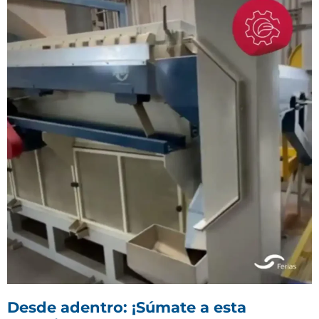
Desde adentro: ¡Súmate a esta