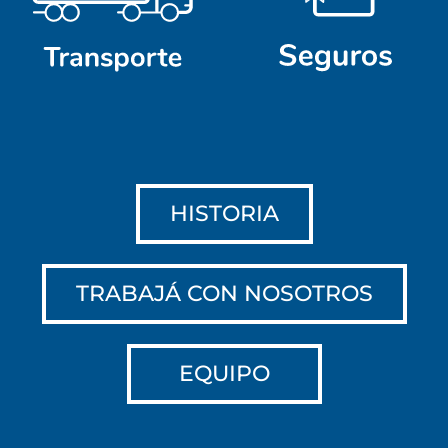
HISTORIA
TRABAJÁ CON NOSOTROS
EQUIPO