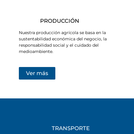
PRODUCCIÓN
Nuestra producción agrícola se basa en la
sustentabilidad económica del negocio, la
responsabilidad social y el cuidado del
medioambiente.
Ver más
TRANSPORTE