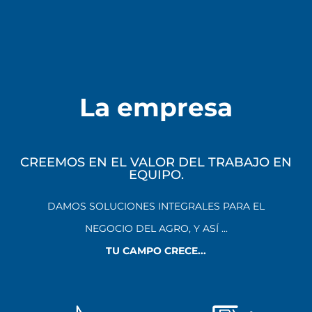
La empresa
CREEMOS EN EL VALOR DEL TRABAJO EN
EQUIPO.
DAMOS SOLUCIONES INTEGRALES PARA EL
NEGOCIO DEL AGRO, Y ASÍ ...
TU CAMPO CRECE...