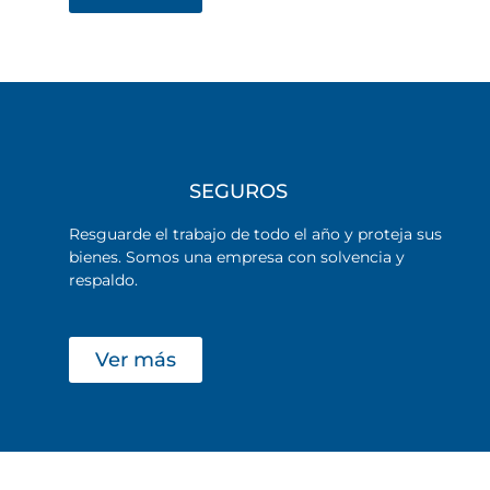
SEGUROS
Resguarde el trabajo de todo el año y proteja sus
bienes. Somos una empresa con solvencia y
respaldo.
Ver más