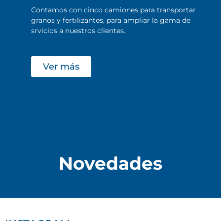
Contamos con cinco camiones para transportar
granos y fertilizantes, para ampliar la gama de
srvicios a nuestros clientes.
Ver más
Novedades