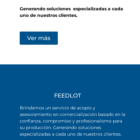
Generando soluciones especializadas
a cada
uno de nuestros clientes.
Ver más
FEEDLOT
Brindamos un servicio de acopio y
asesoramiento en comercialización basado en la
confianza, compromiso y profesionalismo para
su producción. Generando soluciones
especializadas a cada uno de nuestros clientes.